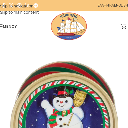
ΕΛΛΗΝΙΚΑ
ENGLISH
Skip to navigation
Skip to main content
ΜΕΝΟΎ