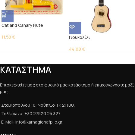
Cat and Canary Flute
11,50
€
Γιουκαλίλι
44,00
€
ΚΑΤΑΣΤΗΜΑ
Επισκεφτείτε μας στο φυσικό μας κατάστημα ή επικοινωνήστε μαζί
μας.
Σταϊκοπούλου 16, Ναύπλιο ΤΚ 21100.
Τηλέφωνο: +30 27520 25 327
E-Mail: info@karnagionafplio.gr