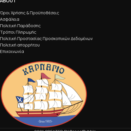
ABOUT
Όροι Χρήσης & Προϋποθέσεις
Ασφάλεια
Πολιτική Παράδοσης
Τρόποι Πληρωμής
Πολιτική Προστασίας Προσκοπικών Δεδομένων
Πολιτική απορρήτου
Επικοινωνία