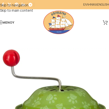
ΕΛΛΗΝΙΚΑ
ENGLISH
Skip to navigation
Skip to main content
ΜΕΝΟΎ