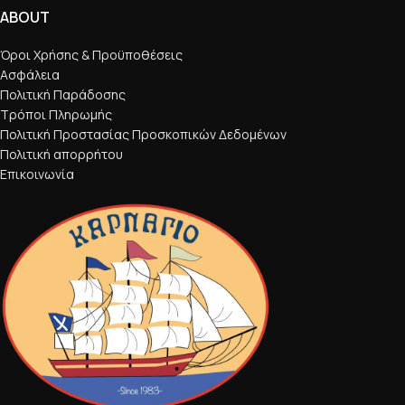
ABOUT
Όροι Χρήσης & Προϋποθέσεις
Ασφάλεια
Πολιτική Παράδοσης
Τρόποι Πληρωμής
Πολιτική Προστασίας Προσκοπικών Δεδομένων
Πολιτική απορρήτου
Επικοινωνία