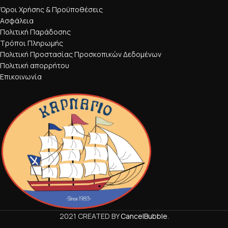
Όροι Χρήσης & Προϋποθέσεις
Ασφάλεια
Πολιτική Παράδοσης
Τρόποι Πληρωμής
Πολιτική Προστασίας Προσκοπικών Δεδομένων
Πολιτική απορρήτου
Επικοινωνία
2021 CREATED BY
CancelBubble
.