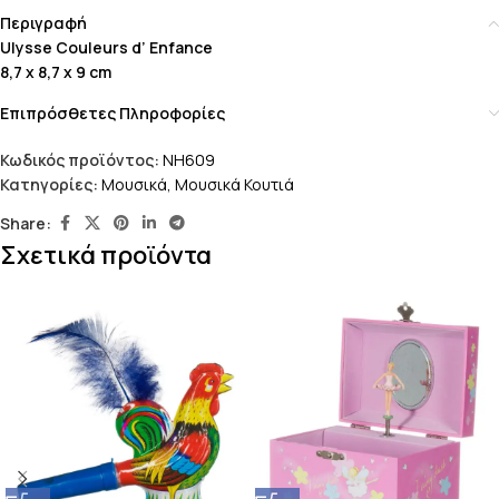
Περιγραφή
Ulysse Couleurs d’ Enfance
8,7 x 8,7 x 9 cm
Επιπρόσθετες Πληροφορίες
Κωδικός προϊόντος:
NH609
Κατηγορίες:
Μουσικά
,
Μουσικά Κουτιά
Share:
Σχετικά προϊόντα