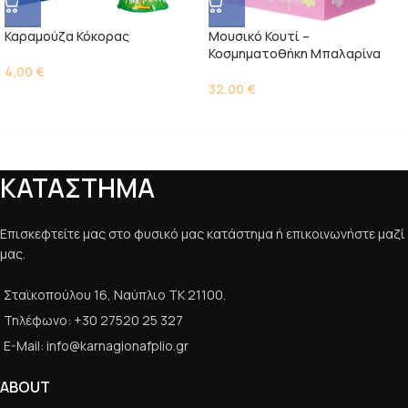
Καραμούζα Κόκορας
Μουσικό Κουτί –
Κοσμηματοθήκη Μπαλαρίνα
4,00
€
32,00
€
ΚΑΤΑΣΤΗΜΑ
Επισκεφτείτε μας στο φυσικό μας κατάστημα ή επικοινωνήστε μαζί
μας.
Σταϊκοπούλου 16, Ναύπλιο ΤΚ 21100.
Τηλέφωνο: +30 27520 25 327
E-Mail: info@karnagionafplio.gr
ABOUT