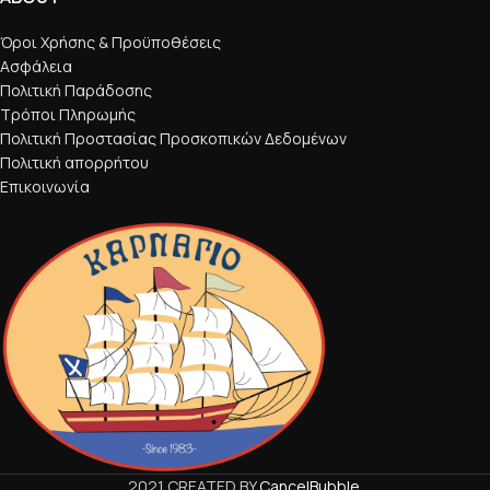
Όροι Χρήσης & Προϋποθέσεις
Ασφάλεια
Πολιτική Παράδοσης
Τρόποι Πληρωμής
Πολιτική Προστασίας Προσκοπικών Δεδομένων
Πολιτική απορρήτου
Επικοινωνία
2021 CREATED BY
CancelBubble
.