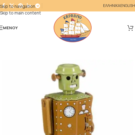
ΕΛΛΗΝΙΚΑ
ENGLISH
Skip to navigation
Skip to main content
ΜΕΝΟΎ