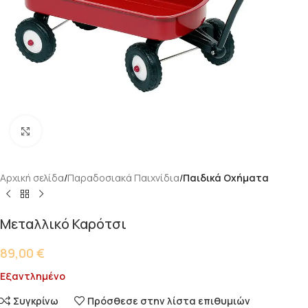
Κάντε κλικ για μεγέθυνση
Αρχική σελίδα
Παραδοσιακά Παιχνίδια
Παιδικά Οχήματα
Μεταλλικό Καρότσι
89,00
€
Εξαντλημένο
Συγκρίνω
Πρόσθεσε στην λίστα επιθυμιών