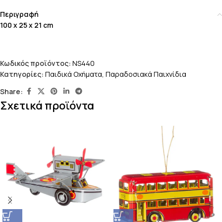
Περιγραφή
100 x 25 x 21 cm
Κωδικός προϊόντος:
NS440
Κατηγορίες:
Παιδικά Οχήματα
,
Παραδοσιακά Παιχνίδια
Share:
Σχετικά προϊόντα