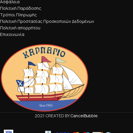
Ασφάλεια
Πολιτική Παράδοσης
Τρόποι Πληρωμής
Πολιτική Προστασίας Προσκοπικών Δεδομένων
Πολιτική απορρήτου
Επικοινωνία
2021 CREATED BY
CancelBubble
.