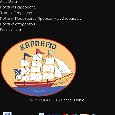
Ασφάλεια
Πολιτική Παράδοσης
Τρόποι Πληρωμής
Πολιτική Προστασίας Προσκοπικών Δεδομένων
Πολιτική απορρήτου
Επικοινωνία
2021 CREATED BY
CancelBubble
.