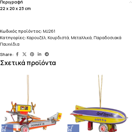
Περιγραφή
22 x 20 x 23 cm
Κωδικός προϊόντος:
MJ261
Κατηγορίες:
Καρουζέλ
,
Κουρδιστά
,
Μεταλλικά
,
Παραδοσιακά
Παιχνίδια
Share:
Σχετικά προϊόντα