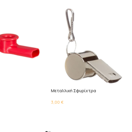
Μεταλλική Σφυρίχτρα
3,00
€