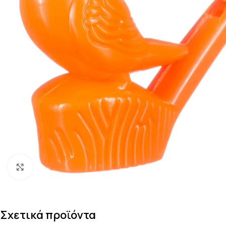
Κάντε κλικ για μεγέθυνση
Σχετικά προϊόντα