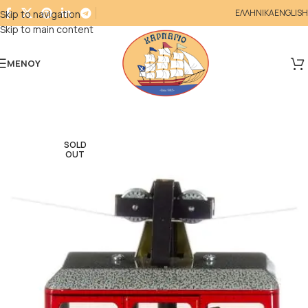
ΕΛΛΗΝΙΚΑ
ENGLISH
Skip to navigation
Skip to main content
ΜΕΝΟΎ
SOLD
OUT