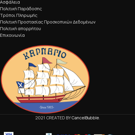
Ασφάλεια
Πολιτική Παράδοσης
Τρόποι Πληρωμής
Πολιτική Προστασίας Προσκοπικών Δεδομένων
Πολιτική απορρήτου
Επικοινωνία
2021 CREATED BY
CancelBubble
.