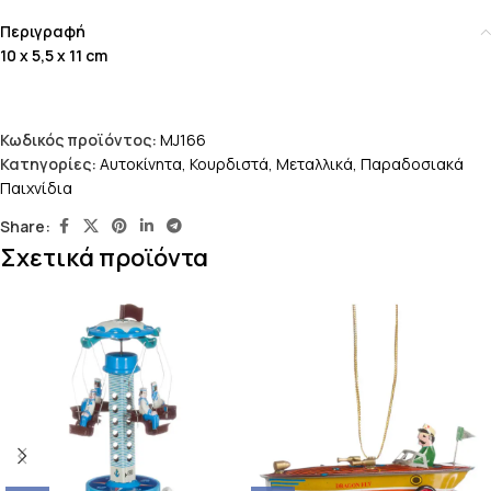
Περιγραφή
10 x 5,5 x 11 cm
Κωδικός προϊόντος:
MJ166
Κατηγορίες:
Αυτοκίνητα
,
Κουρδιστά
,
Μεταλλικά
,
Παραδοσιακά
Παιχνίδια
Share:
Σχετικά προϊόντα