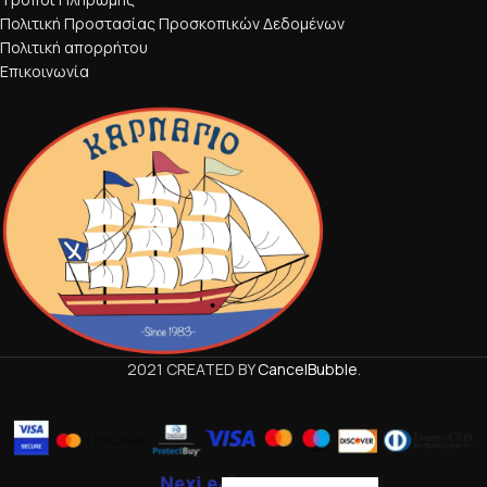
Πολιτική Προστασίας Προσκοπικών Δεδομένων
Πολιτική απορρήτου
Επικοινωνία
2021 CREATED BY
CancelBubble
.