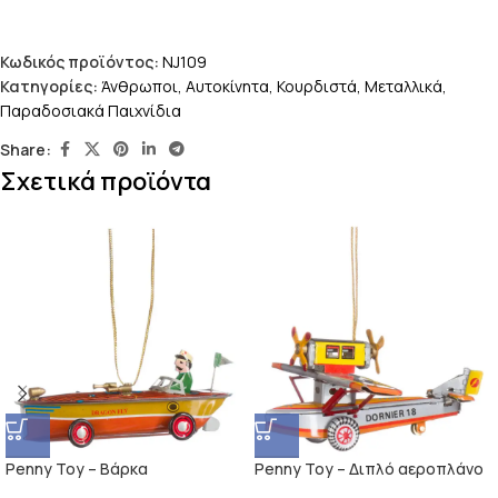
Κωδικός προϊόντος:
NJ109
Κατηγορίες:
Άνθρωποι
,
Αυτοκίνητα
,
Κουρδιστά
,
Μεταλλικά
,
Παραδοσιακά Παιχνίδια
Share:
Σχετικά προϊόντα
Penny Toy – Βάρκα
Penny Toy – Διπλό αεροπλάνο