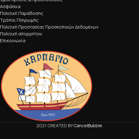
Ασφάλεια
Πολιτική Παράδοσης
Τρόποι Πληρωμής
Πολιτική Προστασίας Προσκοπικών Δεδομένων
Πολιτική απορρήτου
Επικοινωνία
2021 CREATED BY
CancelBubble
.