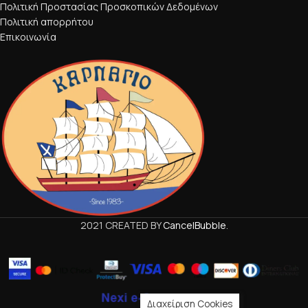
Πολιτική Προστασίας Προσκοπικών Δεδομένων
Πολιτική απορρήτου
Επικοινωνία
2021 CREATED BY
CancelBubble
.
Διαχείριση Cookies