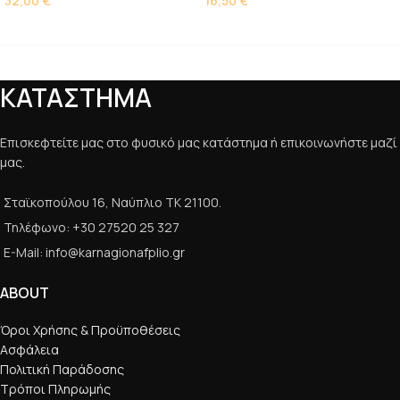
32,00
€
16,50
€
ΚΑΤΑΣΤΗΜΑ
Επισκεφτείτε μας στο φυσικό μας κατάστημα ή επικοινωνήστε μαζί
μας.
Σταϊκοπούλου 16, Ναύπλιο ΤΚ 21100.
Τηλέφωνο: +30 27520 25 327
E-Mail: info@karnagionafplio.gr
ABOUT
Όροι Χρήσης & Προϋποθέσεις
Ασφάλεια
Πολιτική Παράδοσης
Τρόποι Πληρωμής