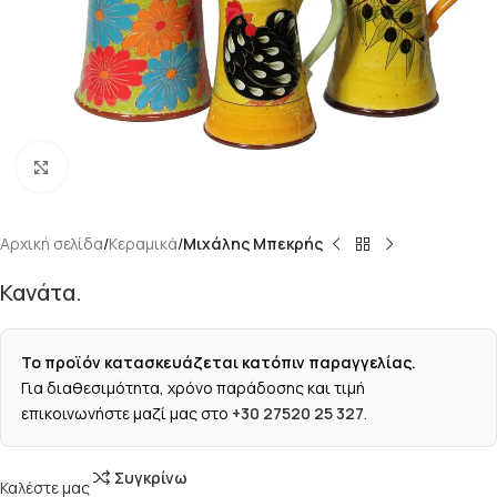
Κάντε κλικ για μεγέθυνση
Αρχική σελίδα
Κεραμικά
Μιχάλης Μπεκρής
Κανάτα.
Το προϊόν κατασκευάζεται κατόπιν παραγγελίας.
Για διαθεσιμότητα, χρόνο παράδοσης και τιμή
επικοινωνήστε μαζί μας στο
+30 27520 25 327
.
Συγκρίνω
Καλέστε μας