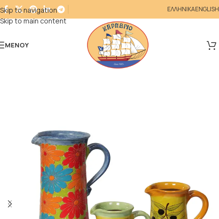
ΕΛΛΗΝΙΚΑ
ENGLISH
Skip to navigation
Skip to main content
ΜΕΝΟΎ