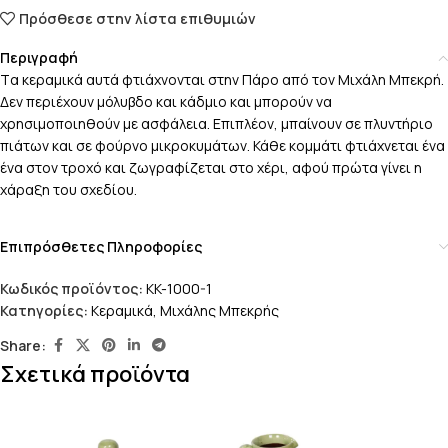
Πρόσθεσε στην λίστα επιθυμιών
Περιγραφή
Tα κεραμικά αυτά φτιάχνονται στην Πάρο από τον Μιχάλη Μπεκρή.
Δεν περιέχουν μόλυβδο και κάδμιο και μπορούν να
χρησιμοποιηθούν με ασφάλεια. Επιπλέον, μπαίνουν σε πλυντήριο
πιάτων και σε φούρνο μικροκυμάτων. Κάθε κομμάτι φτιάχνεται ένα
ένα στον τροχό και ζωγραφίζεται στο χέρι, αφού πρώτα γίνει η
χάραξη του σχεδίου.
Επιπρόσθετες Πληροφορίες
Κωδικός προϊόντος:
KK-1000-1
Κατηγορίες:
Κεραμικά
,
Μιχάλης Μπεκρής
Share:
Σχετικά προϊόντα