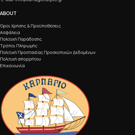
ABOUT
Όροι Χρήσης & Προϋποθέσεις
Ασφάλεια
Πολιτική Παράδοσης
Τρόποι Πληρωμής
Πολιτική Προστασίας Προσκοπικών Δεδομένων
Πολιτική απορρήτου
Επικοινωνία