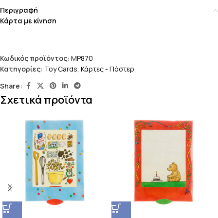
Περιγραφή
Κάρτα με κίνηση
Κωδικός προϊόντος:
MP870
Κατηγορίες:
Toy Cards
,
Κάρτες - Πόστερ
Share:
Σχετικά προϊόντα