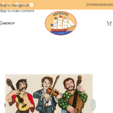
ΕΛΛΗΝΙΚΑ
ENGLISH
Skip to navigation
Skip to main content
ΜΕΝΟΎ