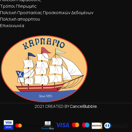
Τρόποι Πληρωμής
Πολιτική Προστασίας Προσκοπικών Δεδομένων
Πολιτική απορρήτου
Επικοινωνία
2021 CREATED BY
CancelBubble
.