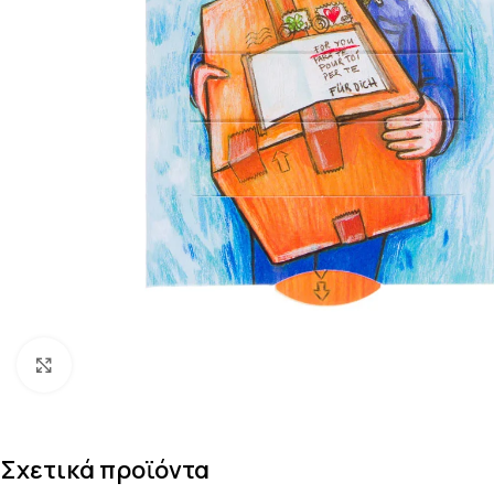
Κάντε κλικ για μεγέθυνση
Σχετικά προϊόντα