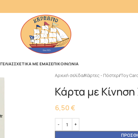
ΓΕΛΙΑΣ
ΣΧΕΤΙΚΑ ΜΕ ΕΜΑΣ
ΕΠΙΚΟΙΝΩΝΙΑ
Αρχική σελίδα
Κάρτες - Πόστερ
Toy Car
Κάρτα με Κίνηση
6,50
€
ΠΡΟΣΘΉ