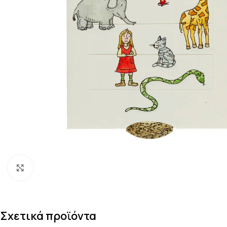
Κάντε κλικ για μεγέθυνση
Σχετικά προϊόντα