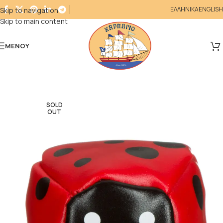
ΕΛΛΗΝΙΚΑ
ENGLISH
Skip to navigation
Skip to main content
ΜΕΝΟΎ
SOLD
OUT