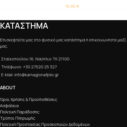
19,00
€
ΚΑΤΑΣΤΗΜΑ
Επισκεφτείτε μας στο φυσικό μας κατάστημα ή επικοινωνήστε μαζί
μας.
Σταϊκοπούλου 16, Ναύπλιο ΤΚ 21100.
Τηλέφωνο: +30 27520 25 327
E-Mail: info@karnagionafplio.gr
ABOUT
Όροι Χρήσης & Προϋποθέσεις
Ασφάλεια
Πολιτική Παράδοσης
Τρόποι Πληρωμής
Πολιτική Προστασίας Προσκοπικών Δεδομένων