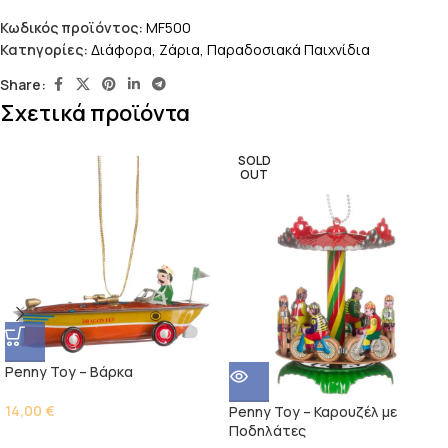
Κωδικός προϊόντος:
MF500
Κατηγορίες:
Διάφορα
,
Ζάρια
,
Παραδοσιακά Παιχνίδια
Share:
Σχετικά προϊόντα
SOLD
OUT
Penny Toy – Βάρκα
14,00
€
Penny Toy – Καρουζέλ με
Ποδηλάτες