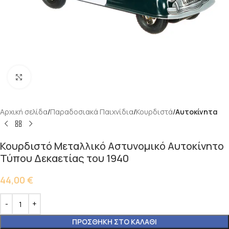
Κάντε κλικ για μεγέθυνση
Αρχική σελίδα
Παραδοσιακά Παιχνίδια
Κουρδιστά
Αυτοκίνητα
Κουρδιστό Μεταλλικό Αστυνομικό Αυτοκίνητο
Τύπου Δεκαετίας του 1940
44,00
€
ΠΡΟΣΘΉΚΗ ΣΤΟ ΚΑΛΆΘΙ