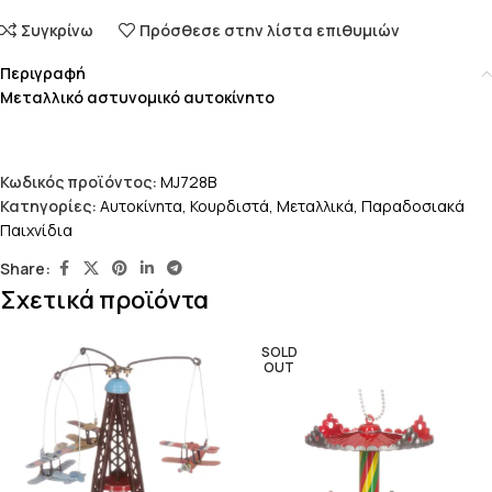
Συγκρίνω
Πρόσθεσε στην λίστα επιθυμιών
Περιγραφή
Μεταλλικό αστυνομικό αυτοκίνητο
Κωδικός προϊόντος:
MJ728B
Κατηγορίες:
Αυτοκίνητα
,
Κουρδιστά
,
Μεταλλικά
,
Παραδοσιακά
Παιχνίδια
Share:
Σχετικά προϊόντα
SOLD
OUT