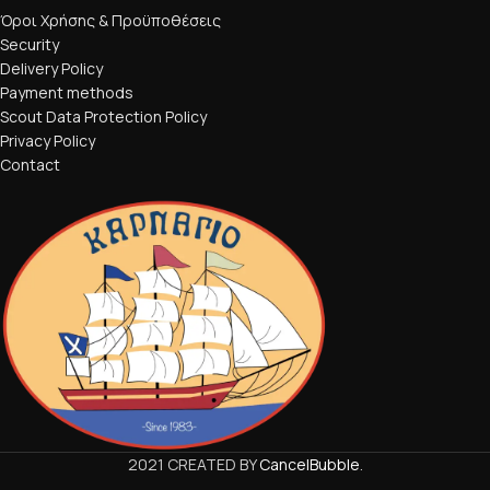
Όροι Χρήσης & Προϋποθέσεις
Security
Delivery Policy
Payment methods
Scout Data Protection Policy
Privacy Policy
Contact
2021 CREATED BY
CancelBubble
.