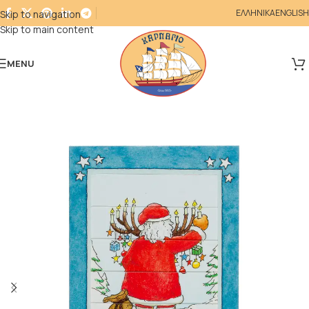
ΕΛΛΗΝΙΚΑ
ENGLISH
Skip to navigation
Skip to main content
MENU