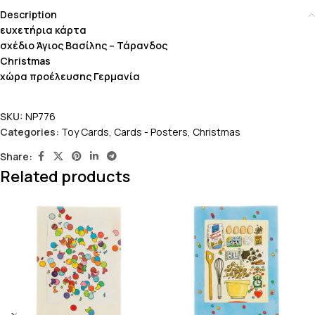
Description
ευχετήρια κάρτα
σχέδιο Άγιος Βασίλης – Τάρανδος
Christmas
χώρα προέλευσης Γερμανία
SKU:
NP776
Categories:
Toy Cards
,
Cards - Posters
,
Christmas
Share:
Related products