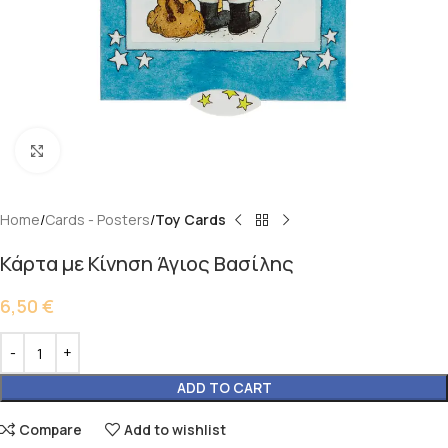
Click to enlarge
Home
Cards - Posters
Toy Cards
Κάρτα με Κίνηση Άγιος Βασίλης
6,50
€
ADD TO CART
Compare
Add to wishlist